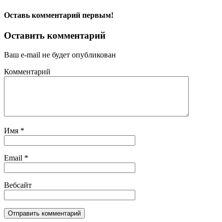
Оставь комментарий первым!
Оставить комментарий
Ваш e-mail не будет опубликован
Комментарий
Имя
*
Email
*
Вебсайт