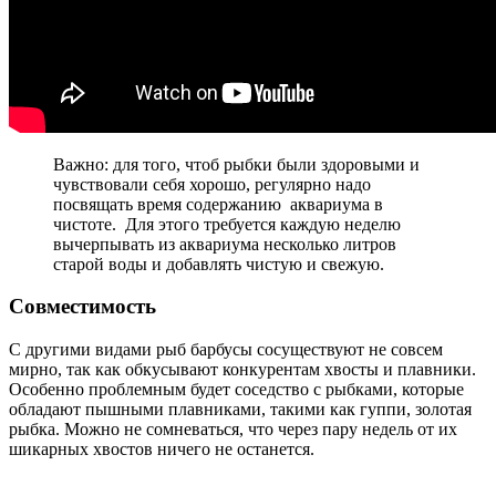
Важно: для того, чтоб рыбки были здоровыми и
чувствовали себя хорошо, регулярно надо
посвящать время содержанию аквариума в
чистоте. Для этого требуется каждую неделю
вычерпывать из аквариума несколько литров
старой воды и добавлять чистую и свежую.
Совместимость
С другими видами рыб барбусы сосуществуют не совсем
мирно, так как обкусывают конкурентам хвосты и плавники.
Особенно проблемным будет соседство с рыбками, которые
обладают пышными плавниками, такими как гуппи, золотая
рыбка. Можно не сомневаться, что через пару недель от их
шикарных хвостов ничего не останется.