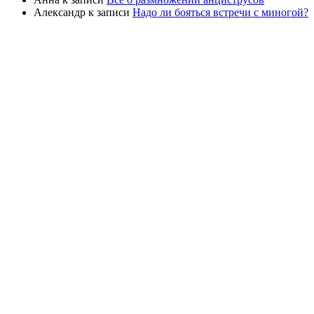
Александр
к записи
Надо ли бояться встречи с миногой?