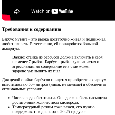
Требования к содержанию
Барбус мутант – это рыбка достаточно живая и подвижная,
любит плавать. Естественно, ей понадобится большой
аквариум.
Важно: стайка из барбусов должна включать в себя
не менее 7 рыбок. Барбус – рыбка хулиганистая и
агрессивная, но содержание ее в стае может
здорово уменьшить их пыл.
Для целой стайки барбусов придется приобрести аквариум
вместимостью 50+ литров (никак не меньше) и обеспечить
оптимальные условия:
Чистая вода обязательна. Она должна быть насыщена
достаточным количеством кислорода.
Температурный режим тоже важен, его нужно
поддерживать в диапазоне 20-25 градусов.