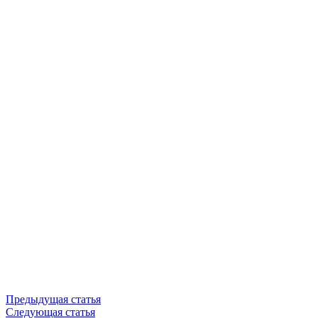
Предыдущая статья
Следующая статья