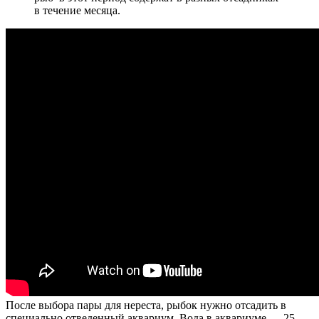
в течение месяца.
После выбора пары для нереста, рыбок нужно отсадить в
специально отведенный аквариум. Вода в аквариуме — 25 —