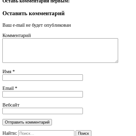
Оставь комментарий первым!
Оставить комментарий
Ваш e-mail не будет опубликован
Комментарий
Имя
*
Email
*
Вебсайт
Найти: