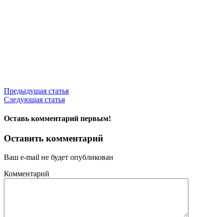
Предыдущая статья
Следующая статья
Оставь комментарий первым!
Оставить комментарий
Ваш e-mail не будет опубликован
Комментарий