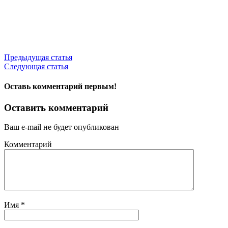
Предыдущая статья
Следующая статья
Оставь комментарий первым!
Оставить комментарий
Ваш e-mail не будет опубликован
Комментарий
Имя
*