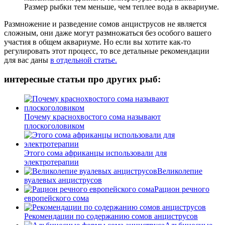
Размер рыбки тем меньше, чем теплее вода в аквариуме.
Размножение и разведение сомов анциструсов не является
сложным, они даже могут размножаться без особого вашего
участия в общем аквариуме. Но если вы хотите как-то
регулировать этот процесс, то все детальные рекомендации
для вас даны
в отдельной статье.
интересные статьи про других рыб:
Почему краснохвостого сома называют
плоскоголовиком
Этого сома африканцы использовали для
электротерапии
Великолепие
вуалевых анциструсов
Рацион речного
европейского сома
Рекомендации по содержанию сомов анциструсов